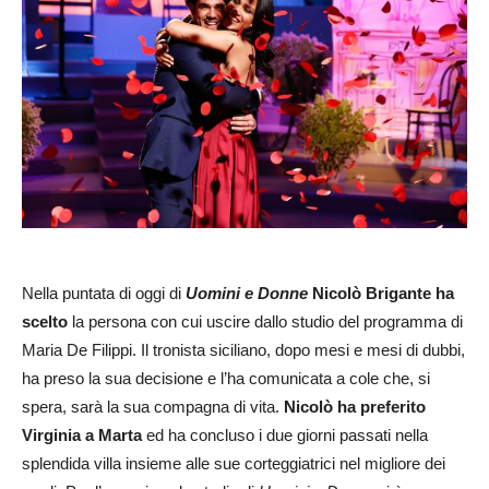
Nella puntata di oggi di
Uomini e Donne
Nicolò Brigante ha
scelto
la persona con cui uscire dallo studio del programma di
Maria De Filippi. Il tronista siciliano, dopo mesi e mesi di dubbi,
ha preso la sua decisione e l’ha comunicata a cole che, si
spera, sarà la sua compagna di vita.
Nicolò ha preferito
Virginia
a Marta
ed ha concluso i due giorni passati nella
splendida villa insieme alle sue corteggiatrici nel migliore dei