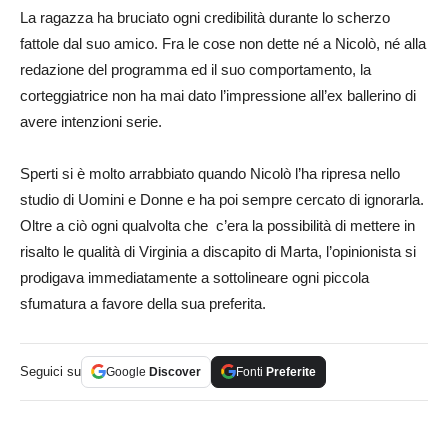
La ragazza ha bruciato ogni credibilità durante lo scherzo
fattole dal suo amico. Fra le cose non dette né a Nicolò, né alla
redazione del programma ed il suo comportamento, la
corteggiatrice non ha mai dato l’impressione all’ex ballerino di
avere intenzioni serie.
Sperti si è molto arrabbiato quando Nicolò l’ha ripresa nello
studio di Uomini e Donne e ha poi sempre cercato di ignorarla.
Oltre a ciò ogni qualvolta che c’era la possibilità di mettere in
risalto le qualità di Virginia a discapito di Marta, l’opinionista si
prodigava immediatamente a sottolineare ogni piccola
sfumatura a favore della sua preferita.
Seguici su
Google
Discover
Fonti
Preferite