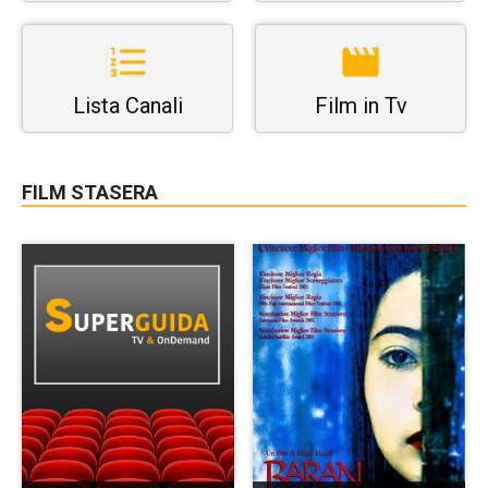
Lista Canali
Film in Tv
FILM STASERA