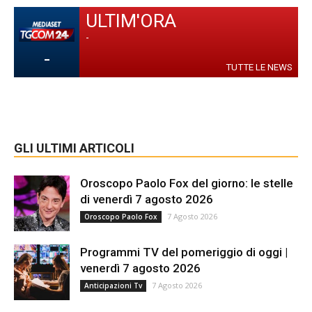
ULTIM'ORA
-
-
TUTTE LE NEWS
GLI ULTIMI ARTICOLI
Oroscopo Paolo Fox del giorno: le stelle
di venerdì 7 agosto 2026
7 Agosto 2026
Oroscopo Paolo Fox
Programmi TV del pomeriggio di oggi |
venerdì 7 agosto 2026
7 Agosto 2026
Anticipazioni Tv