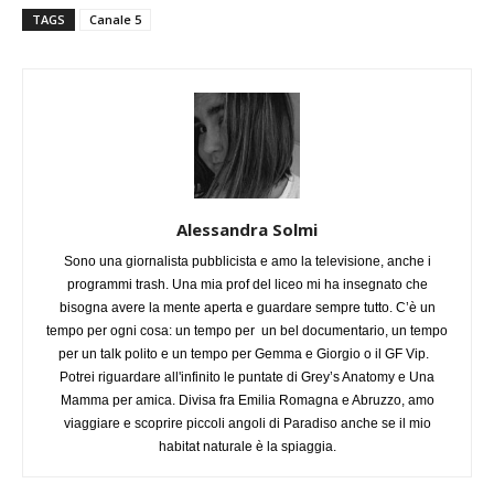
TAGS
Canale 5
Alessandra Solmi
Sono una giornalista pubblicista e amo la televisione, anche i
programmi trash. Una mia prof del liceo mi ha insegnato che
bisogna avere la mente aperta e guardare sempre tutto. C’è un
tempo per ogni cosa: un tempo per un bel documentario, un tempo
per un talk polito e un tempo per Gemma e Giorgio o il GF Vip.
Potrei riguardare all'infinito le puntate di Grey’s Anatomy e Una
Mamma per amica. Divisa fra Emilia Romagna e Abruzzo, amo
viaggiare e scoprire piccoli angoli di Paradiso anche se il mio
habitat naturale è la spiaggia.