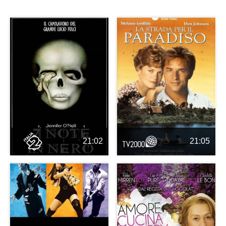
21:02
21:05