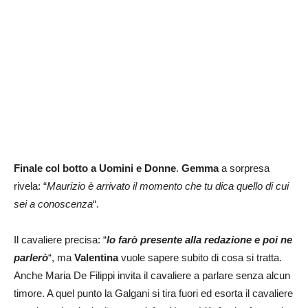
Finale col botto a Uomini e Donne
.
Gemma
a sorpresa
rivela: “
Maurizio è arrivato il momento che tu dica quello di cui
sei a conoscenza
“.
Il cavaliere precisa: “
lo farò presente alla redazione e poi ne
parlerò
“, ma
Valentina
vuole sapere subito di cosa si tratta.
Anche Maria De Filippi invita il cavaliere a parlare senza alcun
timore. A quel punto la Galgani si tira fuori ed esorta il cavaliere