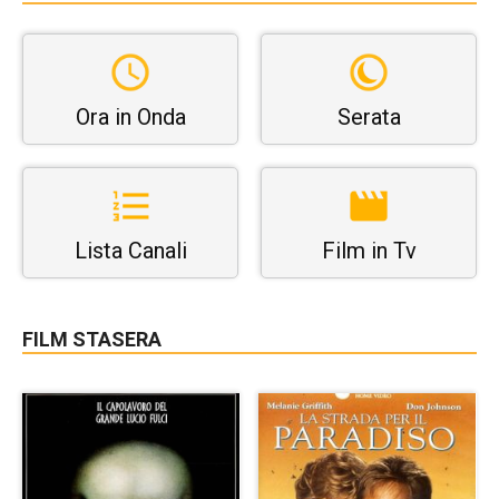
Ora in Onda
Serata
Lista Canali
Film in Tv
FILM STASERA