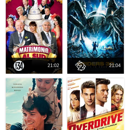
21:02
21:04