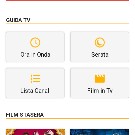
GUIDA TV
Ora in Onda
Serata
Lista Canali
Film in Tv
FILM STASERA