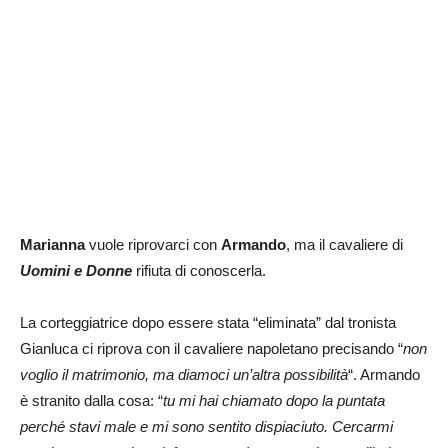
Marianna
vuole riprovarci con
Armando
, ma il cavaliere di
Uomini e Donne
rifiuta di conoscerla.
La corteggiatrice dopo essere stata “eliminata” dal tronista
Gianluca ci riprova con il cavaliere napoletano precisando “
non
voglio il matrimonio, ma diamoci un’altra possibilità
“. Armando
è stranito dalla cosa: “
tu mi hai chiamato dopo la puntata
perché stavi male e mi sono sentito dispiaciuto. Cercarmi