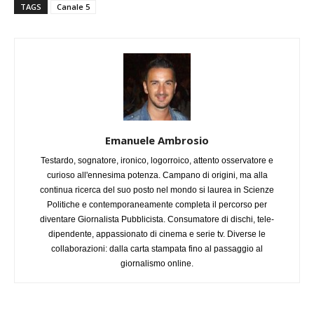
TAGS
Canale 5
Emanuele Ambrosio
Testardo, sognatore, ironico, logorroico, attento osservatore e
curioso all'ennesima potenza. Campano di origini, ma alla
continua ricerca del suo posto nel mondo si laurea in Scienze
Politiche e contemporaneamente completa il percorso per
diventare Giornalista Pubblicista. Consumatore di dischi, tele-
dipendente, appassionato di cinema e serie tv. Diverse le
collaborazioni: dalla carta stampata fino al passaggio al
giornalismo online.