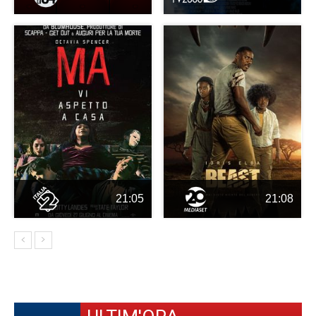
21:05
21:08