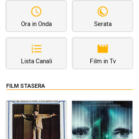
Ora in Onda
Serata
Lista Canali
Film in Tv
FILM STASERA