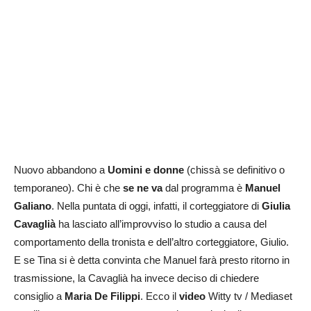
Nuovo abbandono a
Uomini e donne
(chissà se definitivo o
temporaneo). Chi è che
se ne va
dal programma è
Manuel
Galiano
. Nella puntata di oggi, infatti, il corteggiatore di
Giulia
Cavaglià
ha lasciato all’improvviso lo studio a causa del
comportamento della tronista e dell’altro corteggiatore, Giulio.
E se Tina si è detta convinta che Manuel farà presto ritorno in
trasmissione, la Cavaglià ha invece deciso di chiedere
consiglio a
Maria De Filippi
. Ecco il
video
Witty tv / Mediaset