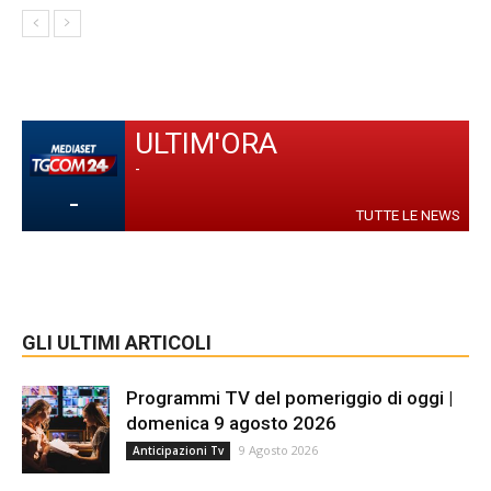
ULTIM'ORA
-
-
TUTTE LE NEWS
GLI ULTIMI ARTICOLI
Programmi TV del pomeriggio di oggi |
domenica 9 agosto 2026
9 Agosto 2026
Anticipazioni Tv