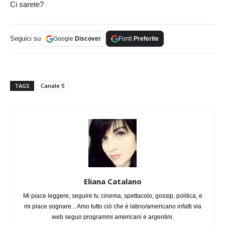
Ci sarete?
Seguici su
Google
Discover
Fonti
Preferite
TAGS
Canale 5
Eliana Catalano
Mi piace leggere, seguire tv, cinema, spettacolo, gossip, politica, e
mi piace sognare... Amo tutto ciò che è latino/americano infatti via
web seguo programmi americani e argentini.