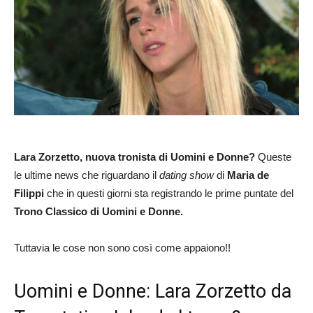
Lara Zorzetto, nuova tronista di Uomini e Donne?
Queste
le ultime news che riguardano il
dating show
di
Maria de
Filippi
che in questi giorni sta registrando le prime puntate del
Trono Classico di Uomini e Donne.
Tuttavia le cose non sono così come appaiono!!
Uomini e Donne: Lara Zorzetto da