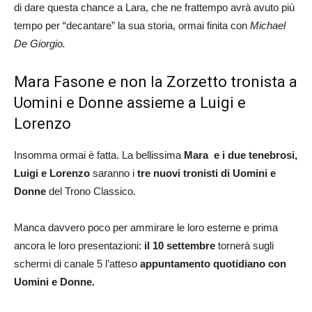
di dare questa chance a Lara, che ne frattempo avrà avuto più
tempo per “decantare” la sua storia, ormai finita con
Michael
De Giorgio.
Mara Fasone e non la Zorzetto tronista a
Uomini e Donne assieme a Luigi e
Lorenzo
Insomma ormai è fatta. La bellissima
Mara e i due tenebrosi,
Luigi e Lorenzo
saranno i
tre nuovi tronisti di Uomini e
Donne
del Trono Classico.
Manca davvero poco per ammirare le loro esterne e prima
ancora le loro presentazioni:
il 10 settembre
tornerà sugli
schermi di canale 5 l’atteso
appuntamento quotidiano con
Uomini e Donne.