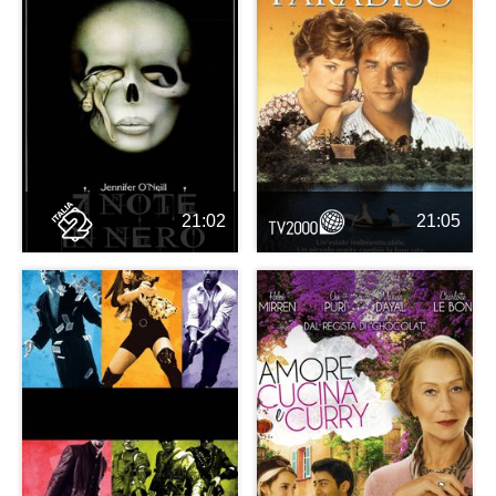
21:02
21:05