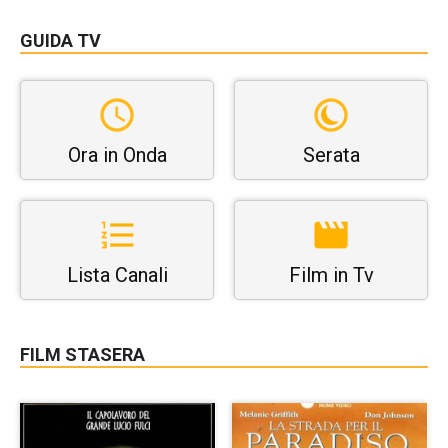
GUIDA TV
Ora in Onda
Serata
Lista Canali
Film in Tv
FILM STASERA