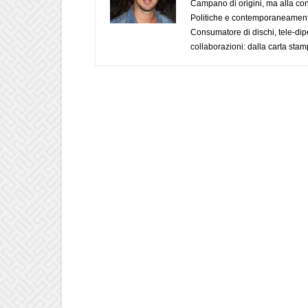
Campano di origini, ma alla con
Politiche e contemporaneamente 
Consumatore di dischi, tele-dip
collaborazioni: dalla carta stam