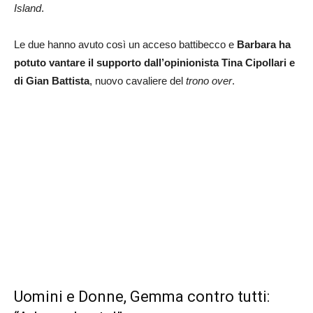
Island
.
Le due hanno avuto così un acceso battibecco e
Barbara ha
potuto vantare il supporto dall’opinionista Tina Cipollari e
di Gian Battista
, nuovo cavaliere del
trono over
.
Uomini e Donne, Gemma contro tutti: