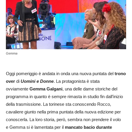
Gemma
Oggi pomeriggio è andata in onda una nuova puntata del
trono
over
di
Uomini e Donne
. La protagonista è stata
ovviamente
Gemma Galgani
, una delle dame storiche del
programma in quanto è sempre rimasta in studio fin dall’inizio
della trasmissione. La torinese sta conoscendo Rocco,
cavaliere giunto nella prima puntata della nuova edizione per
conoscerla. La loro storia, però, sembra non prendere il volo
e Gemma si è lamentata per il
mancato bacio durante