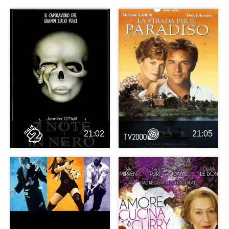
21:02
21:05