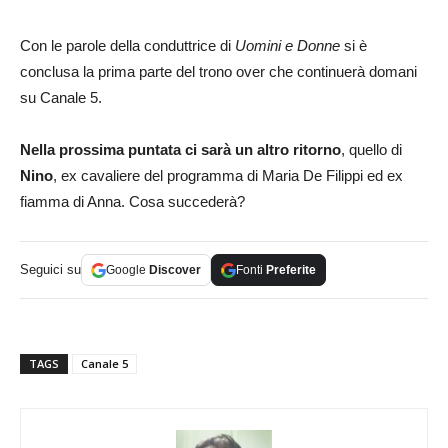
Con le parole della conduttrice di
Uomini e Donne
si è
conclusa la prima parte del trono over che continuerà domani
su Canale 5.
Nella prossima puntata ci sarà un altro ritorno
, quello di
Nino
, ex cavaliere del programma di Maria De Filippi ed ex
fiamma di Anna. Cosa succederà?
Seguici su
Google
Discover
Fonti
Preferite
TAGS
Canale 5