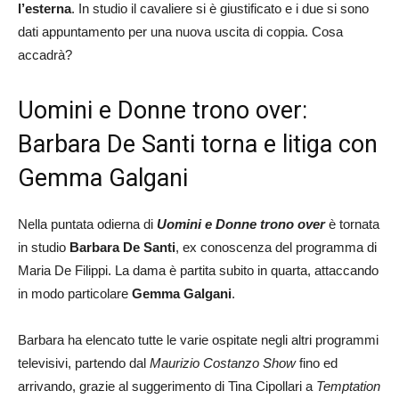
l’esterna
. In studio il cavaliere si è giustificato e i due si sono
dati appuntamento per una nuova uscita di coppia. Cosa
accadrà?
Uomini e Donne trono over:
Barbara De Santi torna e litiga con
Gemma Galgani
Nella puntata odierna di
Uomini e Donne
trono over
è tornata
in studio
Barbara De Santi
, ex conoscenza del programma di
Maria De Filippi. La dama è partita subito in quarta, attaccando
in modo particolare
Gemma Galgani
.
Barbara ha elencato tutte le varie ospitate negli altri programmi
televisivi, partendo dal
Maurizio Costanzo Show
fino ed
arrivando, grazie al suggerimento di Tina Cipollari a
Temptation