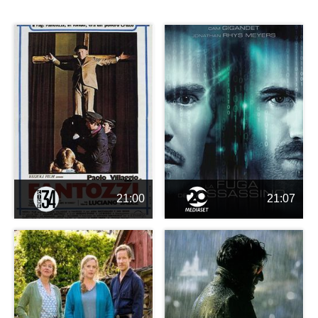
21:00
21:07