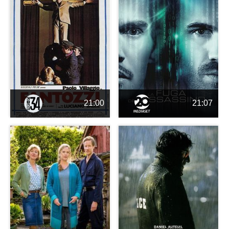
21:00
21:07