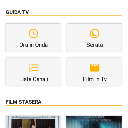
GUIDA TV
Ora in Onda
Serata
Lista Canali
Film in Tv
FILM STASERA