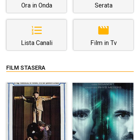
Ora in Onda
Serata
Lista Canali
Film in Tv
FILM STASERA