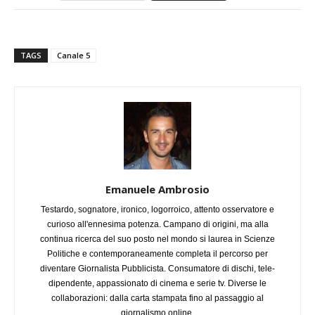
TAGS
Canale 5
Emanuele Ambrosio
Testardo, sognatore, ironico, logorroico, attento osservatore e
curioso all'ennesima potenza. Campano di origini, ma alla
continua ricerca del suo posto nel mondo si laurea in Scienze
Politiche e contemporaneamente completa il percorso per
diventare Giornalista Pubblicista. Consumatore di dischi, tele-
dipendente, appassionato di cinema e serie tv. Diverse le
collaborazioni: dalla carta stampata fino al passaggio al
giornalismo online.