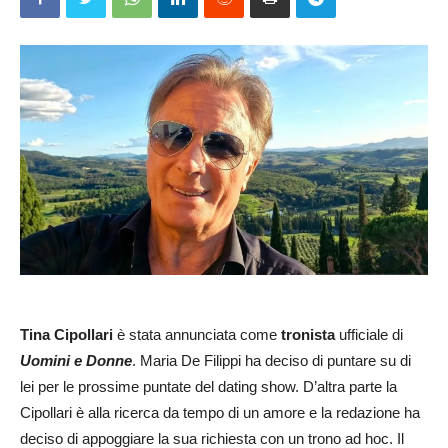
Tina Cipollari
è stata annunciata come
tronista
ufficiale di
Uomini e Donne
. Maria De Filippi ha deciso di puntare su di
lei per le prossime puntate del dating show. D’altra parte la
Cipollari è alla ricerca da tempo di un amore e la redazione ha
deciso di appoggiare la sua richiesta con un trono ad hoc. Il