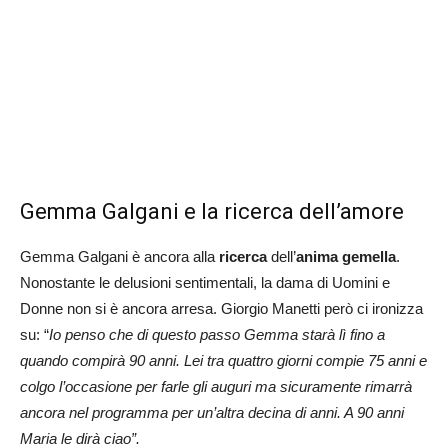
Gemma Galgani e la ricerca dell’amore
Gemma Galgani è ancora alla
ricerca
dell’
anima gemella
.
Nonostante le delusioni sentimentali, la dama di Uomini e
Donne non si è ancora arresa. Giorgio Manetti però ci ironizza
su: “
Io penso che di questo passo Gemma starà lì fino a
quando compirà 90 anni. Lei tra quattro giorni compie 75 anni e
colgo l’occasione per farle gli auguri ma sicuramente rimarrà
ancora nel programma per un’altra decina di anni. A 90 anni
Maria le dirà ciao”.