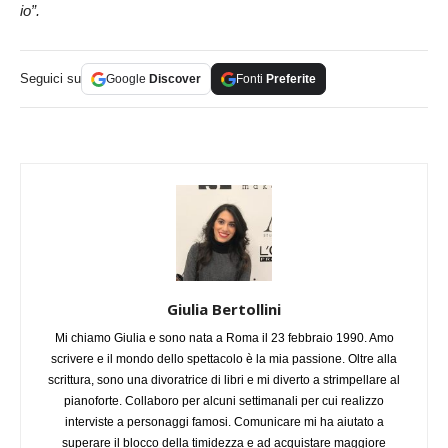
io”.
Seguici su
Google
Discover
Fonti
Preferite
Giulia Bertollini
Mi chiamo Giulia e sono nata a Roma il 23 febbraio 1990. Amo
scrivere e il mondo dello spettacolo è la mia passione. Oltre alla
scrittura, sono una divoratrice di libri e mi diverto a strimpellare al
pianoforte. Collaboro per alcuni settimanali per cui realizzo
interviste a personaggi famosi. Comunicare mi ha aiutato a
superare il blocco della timidezza e ad acquistare maggiore