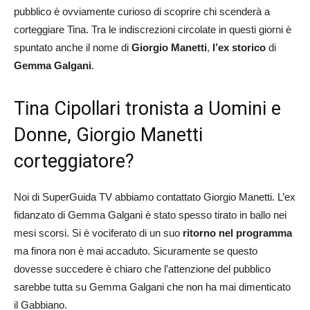
pubblico è ovviamente curioso di scoprire chi scenderà a
corteggiare Tina. Tra le indiscrezioni circolate in questi giorni è
spuntato anche il nome di
Giorgio Manetti
,
l’ex storico
di
Gemma Galgani
.
Tina Cipollari tronista a Uomini e
Donne, Giorgio Manetti
corteggiatore?
Noi di SuperGuida TV abbiamo contattato Giorgio Manetti. L’ex
fidanzato di Gemma Galgani è stato spesso tirato in ballo nei
mesi scorsi. Si è vociferato di un suo
ritorno nel programma
ma finora non è mai accaduto. Sicuramente se questo
dovesse succedere è chiaro che l’attenzione del pubblico
sarebbe tutta su Gemma Galgani che non ha mai dimenticato
il Gabbiano.