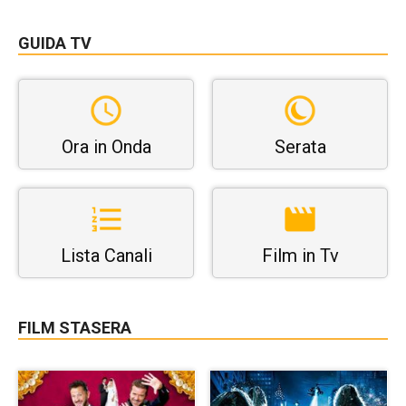
GUIDA TV
Ora in Onda
Serata
Lista Canali
Film in Tv
FILM STASERA