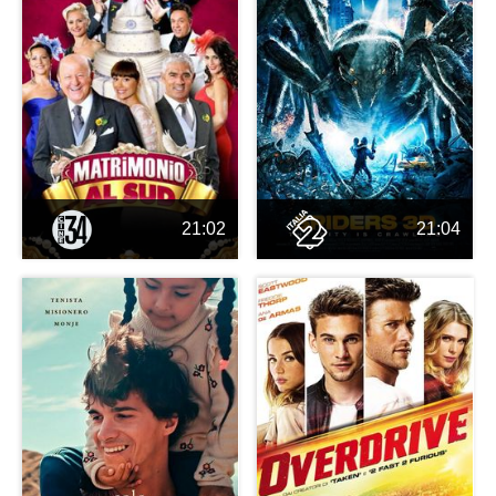
21:02
21:04