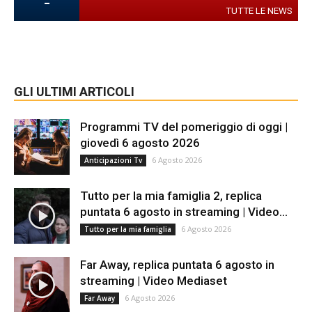
-
TUTTE LE NEWS
GLI ULTIMI ARTICOLI
Programmi TV del pomeriggio di oggi |
giovedì 6 agosto 2026
6 Agosto 2026
Anticipazioni Tv
Tutto per la mia famiglia 2, replica
puntata 6 agosto in streaming | Video...
6 Agosto 2026
Tutto per la mia famiglia
Far Away, replica puntata 6 agosto in
streaming | Video Mediaset
6 Agosto 2026
Far Away