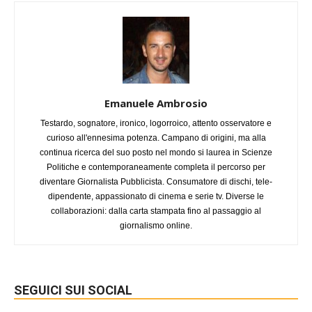
Emanuele Ambrosio
Testardo, sognatore, ironico, logorroico, attento osservatore e
curioso all'ennesima potenza. Campano di origini, ma alla
continua ricerca del suo posto nel mondo si laurea in Scienze
Politiche e contemporaneamente completa il percorso per
diventare Giornalista Pubblicista. Consumatore di dischi, tele-
dipendente, appassionato di cinema e serie tv. Diverse le
collaborazioni: dalla carta stampata fino al passaggio al
giornalismo online.
SEGUICI SUI SOCIAL