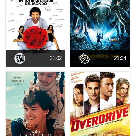
21:02
21:04