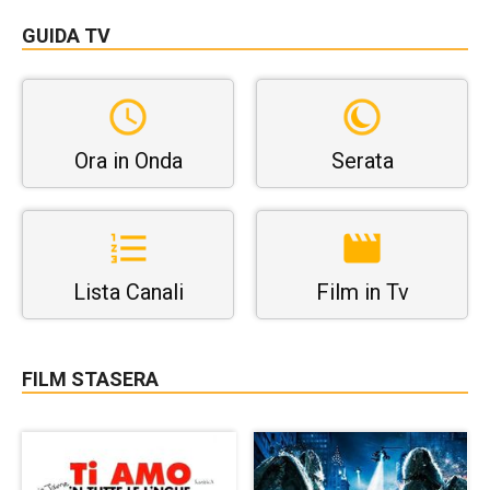
GUIDA TV
Ora in Onda
Serata
Lista Canali
Film in Tv
FILM STASERA