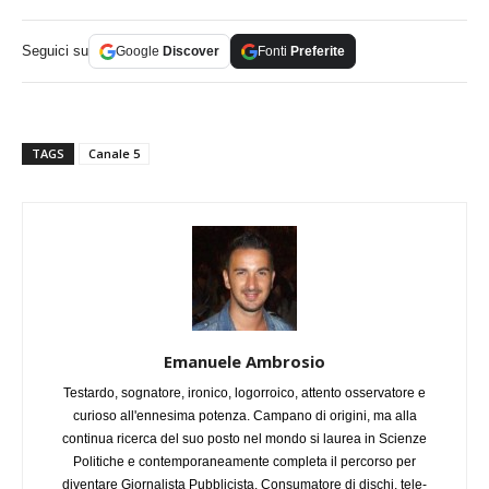
Seguici su
Google
Discover
Fonti
Preferite
TAGS
Canale 5
Emanuele Ambrosio
Testardo, sognatore, ironico, logorroico, attento osservatore e
curioso all'ennesima potenza. Campano di origini, ma alla
continua ricerca del suo posto nel mondo si laurea in Scienze
Politiche e contemporaneamente completa il percorso per
diventare Giornalista Pubblicista. Consumatore di dischi, tele-