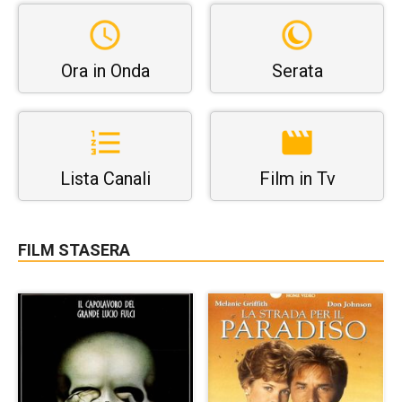
Ora in Onda
Serata
Lista Canali
Film in Tv
FILM STASERA