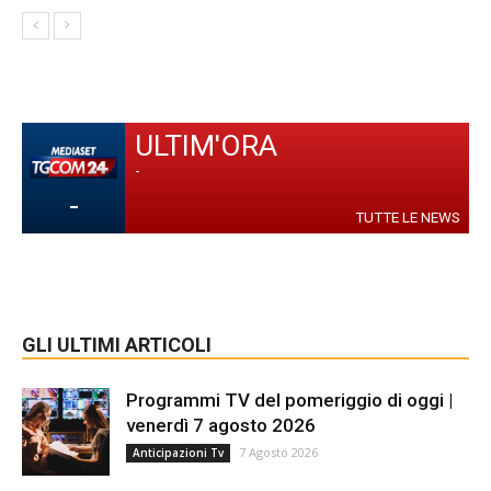
ULTIM'ORA
-
-
TUTTE LE NEWS
GLI ULTIMI ARTICOLI
Programmi TV del pomeriggio di oggi |
venerdì 7 agosto 2026
7 Agosto 2026
Anticipazioni Tv