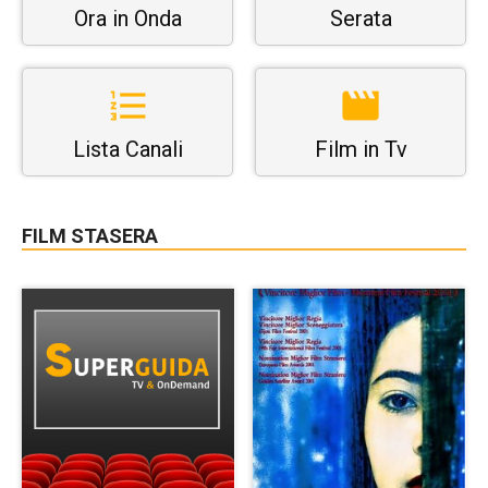
Ora in Onda
Serata
Lista Canali
Film in Tv
FILM STASERA