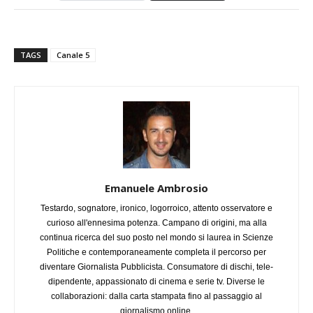
TAGS
Canale 5
Emanuele Ambrosio
Testardo, sognatore, ironico, logorroico, attento osservatore e
curioso all'ennesima potenza. Campano di origini, ma alla
continua ricerca del suo posto nel mondo si laurea in Scienze
Politiche e contemporaneamente completa il percorso per
diventare Giornalista Pubblicista. Consumatore di dischi, tele-
dipendente, appassionato di cinema e serie tv. Diverse le
collaborazioni: dalla carta stampata fino al passaggio al
giornalismo online.