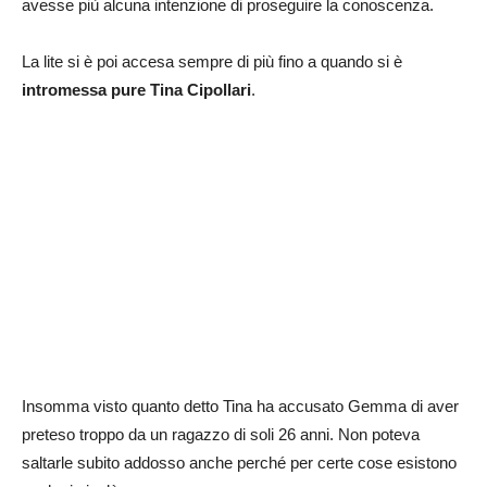
avesse più alcuna intenzione di proseguire la conoscenza.
La lite si è poi accesa sempre di più fino a quando si è
intromessa pure Tina Cipollari
.
Insomma visto quanto detto Tina ha accusato Gemma di aver
preteso troppo da un ragazzo di soli 26 anni. Non poteva
saltarle subito addosso anche perché per certe cose esistono