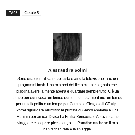
TAGS
Canale 5
Alessandra Solmi
Sono una giornalista pubblicista e amo la televisione, anche i
programmi trash. Una mia prof del liceo mi ha insegnato che
bisogna avere la mente aperta e guardare sempre tutto. C’è un
tempo per ogni cosa: un tempo per un bel documentario, un tempo
per un talk polito e un tempo per Gemma e Giorgio o il GF Vip.
Potrei riguardare all'infinito le puntate di Grey’s Anatomy e Una
Mamma per amica. Divisa fra Emilia Romagna e Abruzzo, amo
viaggiare e scoprire piccoli angoli di Paradiso anche se il mio
habitat naturale è la spiaggia.