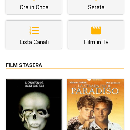
Ora in Onda
Serata
Lista Canali
Film in Tv
FILM STASERA