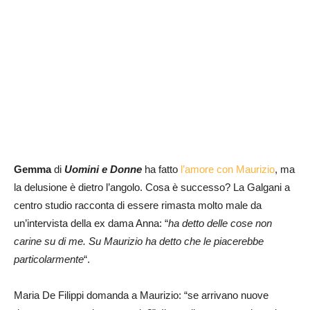
Gemma
di
Uomini e Donne
ha fatto
l’amore con Maurizio
, ma
la delusione è dietro l’angolo. Cosa è successo? La Galgani a
centro studio racconta di essere rimasta molto male da
un’intervista della ex dama Anna: “
ha detto delle cose non
carine su di me. Su Maurizio ha detto che le piacerebbe
particolarmente
“.
Maria De Filippi domanda a Maurizio: “se arrivano nuove