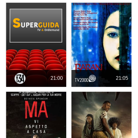
21:00
21:05