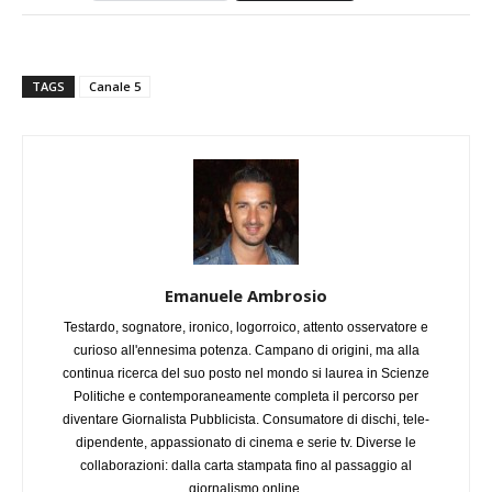
TAGS
Canale 5
Emanuele Ambrosio
Testardo, sognatore, ironico, logorroico, attento osservatore e
curioso all'ennesima potenza. Campano di origini, ma alla
continua ricerca del suo posto nel mondo si laurea in Scienze
Politiche e contemporaneamente completa il percorso per
diventare Giornalista Pubblicista. Consumatore di dischi, tele-
dipendente, appassionato di cinema e serie tv. Diverse le
collaborazioni: dalla carta stampata fino al passaggio al
giornalismo online.