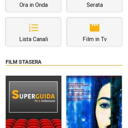
Ora in Onda
Serata
Lista Canali
Film in Tv
FILM STASERA