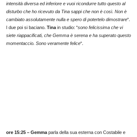
intensità diversa ed inferiore e vuoi ricondurre tutto questo al
disturbo che ho ricevuto da Tina sappi che non è così. Non è
cambiato assolutamente nulla e spero di potertelo dimostrare
“.
I due poi si baciano.
Tina
in studio: “
sono felicissima che vi
siete riappacificati, che Gemma è serena e ha superato questo
momentaccio. Sono veramente felice
“.
ore 15:25 – Gemma
parla della sua esterna con Costabile e