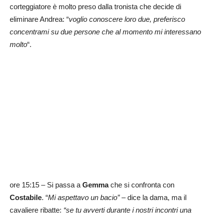
corteggiatore è molto preso dalla tronista che decide di
eliminare Andrea: “
voglio conoscere loro due, preferisco
concentrami su due persone che al momento mi interessano
molto
“.
ore 15:15 – Si passa a
Gemma
che si confronta con
Costabile
. “
Mi aspettavo un bacio” –
dice la dama, ma il
cavaliere ribatte:
“se tu avverti durante i nostri incontri una