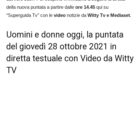
della nuova puntata a partire dalle
ore 14.45
qui su
“Superguida Tv” con le
video
notizie da
Witty Tv e Mediaset
.
Uomini e donne oggi, la puntata
del giovedì 28 ottobre 2021 in
diretta testuale con Video da Witty
TV