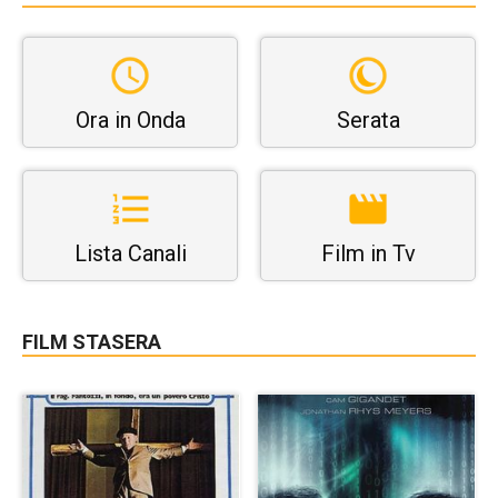
Ora in Onda
Serata
Lista Canali
Film in Tv
FILM STASERA