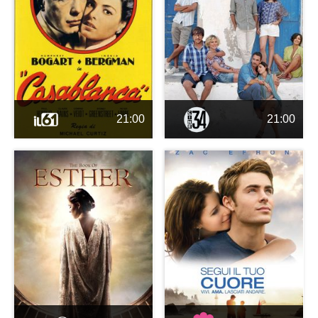
21:00
21:00