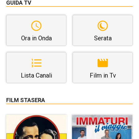
GUIDA TV
Ora in Onda
Serata
Lista Canali
Film in Tv
FILM STASERA