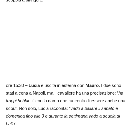
ore 15:30 –
Lucia
è uscita in esterna con
Mauro
. I due sono
stati a cena a Napoli, ma il cavaliere ha una precisazione: “
ha
troppi hobbies
” con la dama che racconta di essere anche una
scout. Non solo, Lucia racconta: “
vado a ballare il sabato e
domenica fino alle 3 e durante la settimana vado a scuola di
ballo
“.