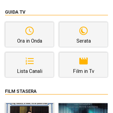
GUIDA TV
Ora in Onda
Serata
Lista Canali
Film in Tv
FILM STASERA