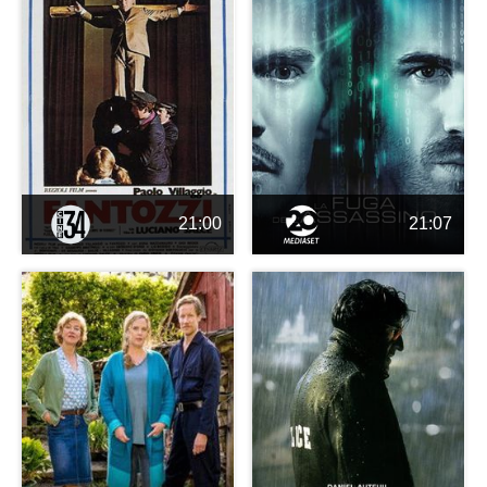
21:00
21:07