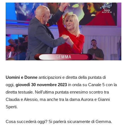
Uomini e Donne
anticipazioni e diretta della puntata di
oggi,
giovedì 30
novembre
2023
in onda su Canale 5 con la
diretta testuale. Nell’ultima puntata ennesimo scontro tra
Claudia e Alessio, ma anche tra la dama Aurora e Gianni
Sperti.
Cosa succederà oggi? Si parlerà sicuramente di Gemma.