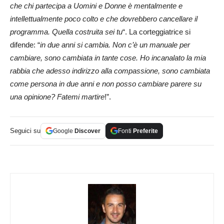
che chi partecipa a Uomini e Donne è mentalmente e
intellettualmente poco colto e che dovrebbero cancellare il
programma. Quella costruita sei tu
“. La corteggiatrice si
difende: “
in due anni si cambia. Non c’è un manuale per
cambiare, sono cambiata in tante cose. Ho incanalato la mia
rabbia che adesso indirizzo alla compassione, sono cambiata
come persona in due anni e non posso cambiare parere su
una opinione? Fatemi martire
!”.
Seguici su
Google
Discover
Fonti
Preferite