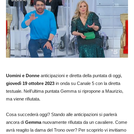
Uomini e Donne
anticipazioni e diretta della puntata di oggi,
giovedì 19
ottobre
2023
in onda su Canale 5 con la diretta
testuale. Nell’ultima puntata Gemma si ripropone a Maurizio,
ma viene rifiutata.
Cosa succederà oggi? Stando alle anticipazioni si parlerà
ancora di
Gemma
nuovamente rifiutata da un cavaliere. Come
avrà reagito la dama del Trono over? Per scoprirlo vi invitiamo