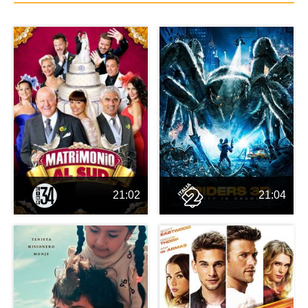
21:02
21:04