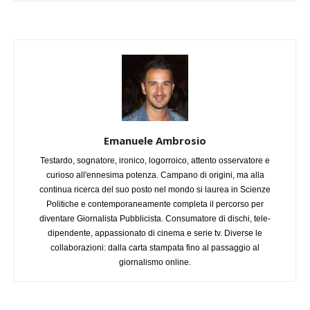
Emanuele Ambrosio
Testardo, sognatore, ironico, logorroico, attento osservatore e
curioso all'ennesima potenza. Campano di origini, ma alla
continua ricerca del suo posto nel mondo si laurea in Scienze
Politiche e contemporaneamente completa il percorso per
diventare Giornalista Pubblicista. Consumatore di dischi, tele-
dipendente, appassionato di cinema e serie tv. Diverse le
collaborazioni: dalla carta stampata fino al passaggio al
giornalismo online.