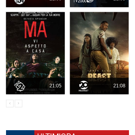
21:05
21:08