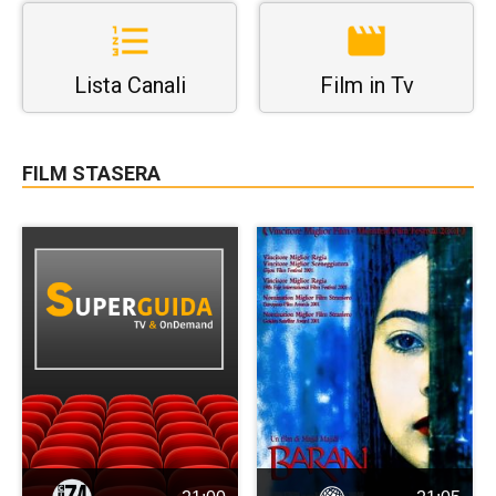
Lista Canali
Film in Tv
FILM STASERA