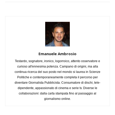
Emanuele Ambrosio
Testardo, sognatore, ironico, logorroico, attento osservatore e
curioso all'ennesima potenza. Campano di origini, ma alla
continua ricerca del suo posto nel mondo si laurea in Scienze
Politiche e contemporaneamente completa il percorso per
diventare Giornalista Pubblicista. Consumatore di dischi, tele-
dipendente, appassionato di cinema e serie tv. Diverse le
collaborazioni: dalla carta stampata fino al passaggio al
giornalismo online.