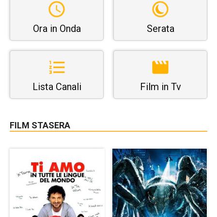
Ora in Onda
Serata
Lista Canali
Film in Tv
FILM STASERA