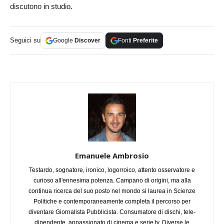
discutono in studio.
Seguici su
Google
Discover
Fonti
Preferite
Emanuele Ambrosio
Testardo, sognatore, ironico, logorroico, attento osservatore e
curioso all'ennesima potenza. Campano di origini, ma alla
continua ricerca del suo posto nel mondo si laurea in Scienze
Politiche e contemporaneamente completa il percorso per
diventare Giornalista Pubblicista. Consumatore di dischi, tele-
dipendente, appassionato di cinema e serie tv. Diverse le