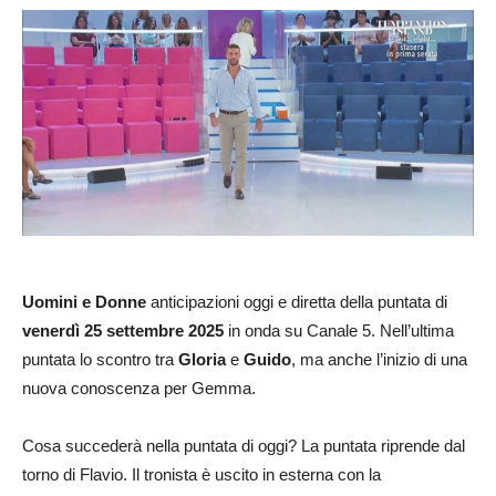
Uomini e Donne
anticipazioni oggi e diretta della puntata di
venerdì 25 settembre 2025
in onda su Canale 5. Nell’ultima
puntata lo scontro tra
Gloria
e
Guido
, ma anche l’inizio di una
nuova conoscenza per Gemma.
Cosa succederà nella puntata di oggi? La puntata riprende dal
torno di Flavio. Il tronista è uscito in esterna con la