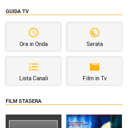
GUIDA TV
Ora in Onda
Serata
Lista Canali
Film in Tv
FILM STASERA