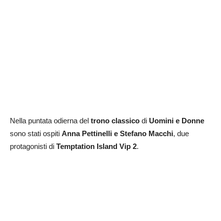
Nella puntata odierna del
trono classico
di
Uomini e Donne
sono stati ospiti
Anna Pettinelli e Stefano Macchi
, due
protagonisti di
Temptation Island Vip 2
.