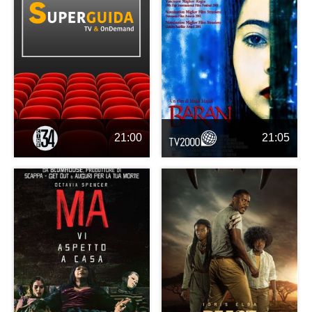
21:00
21:05