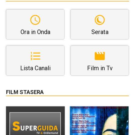
Ora in Onda
Serata
Lista Canali
Film in Tv
FILM STASERA