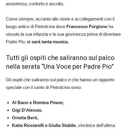
assistenza, conforto e ascolto.
Come sempre, accanto alle storie e ai collegamenti con il
borgo antico di Pietrelcina dove
Francesco Forgione
ha
vissuto la sua infanzia e la sua giovinezza prima di diventare
Padre Pio,
ci sarà tanta musica.
Tutti gli ospiti che saliranno sul palco
nella serata “Una Voce per Padre Pio”
Gli ospiti che saliranno sul palco e che hanno un rapporto
speciale con il santo di Pietralcina sono:
Al Bano e Romina Power,
Gigi D’Alessio,
Orietta Berti,
Katia Ricciarelli e Giulia Stabile
, vincitrice dell’ultima