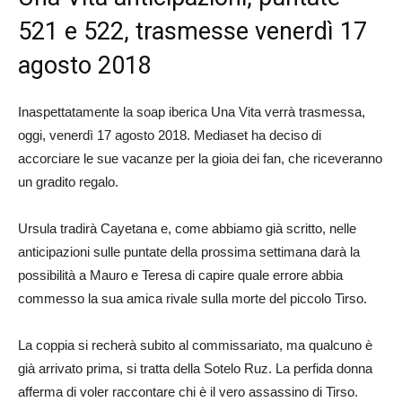
521 e 522, trasmesse venerdì 17
agosto 2018
Inaspettatamente la soap iberica Una Vita verrà trasmessa,
oggi, venerdì 17 agosto 2018. Mediaset ha deciso di
accorciare le sue vacanze per la gioia dei fan, che riceveranno
un gradito regalo.
Ursula tradirà Cayetana e, come abbiamo già scritto, nelle
anticipazioni sulle puntate della prossima settimana darà la
possibilità a Mauro e Teresa di capire quale errore abbia
commesso la sua amica rivale sulla morte del piccolo Tirso.
La coppia si recherà subito al commissariato, ma qualcuno è
già arrivato prima, si tratta della Sotelo Ruz. La perfida donna
afferma di voler raccontare chi è il vero assassino di Tirso.