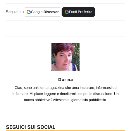
Seguici su
Google
Discover
Fonti
Preferite
Dorina
Ciao, sono un'eterna ragazzina che ama imparare, informarsi ed
informare. Mi piace leggere e rimettermi sempre in discussione. Un
nuovo obbiettivo? Attestato di giornalista pubblicista.
SEGUICI SUI SOCIAL