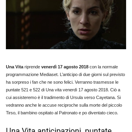
Una Vita
riprende
venerdì 17 agosto 2018
con la normale
programmazione Mediaset. L’anticipo di due giorni sul previsto
ha sorpreso i fan che ne sono felici. Verranno trasmesse le
puntate 521 e 522 di Una vita venerdì 17 agosto 2018. Ciò a
cui assisteremo è il tradimento di Ursula verso Cayetana. Si
vedranno anche le accuse reciproche sulla morte del piccolo
Tirso, il bambino ospitato al Patronato e po diventato cieco.
Una Vita anticipazioni, puntate