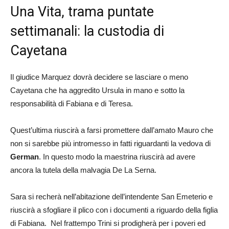
Una Vita, trama puntate
settimanali: la custodia di
Cayetana
Il giudice Marquez dovrà decidere se lasciare o meno
Cayetana che ha aggredito Ursula in mano e sotto la
responsabilità di Fabiana e di Teresa.
Quest’ultima riuscirà a farsi promettere dall’amato Mauro che
non si sarebbe più intromesso in fatti riguardanti la vedova di
German
. In questo modo la maestrina riuscirà ad avere
ancora la tutela della malvagia De La Serna.
Sara si recherà nell’abitazione dell’intendente San Emeterio e
riuscirà a sfogliare il plico con i documenti a riguardo della figlia
di Fabiana. Nel frattempo Trini si prodigherà per i poveri ed