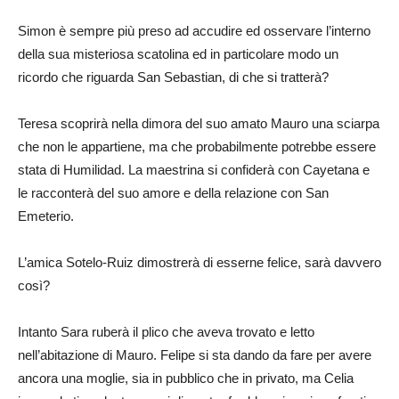
Simon è sempre più preso ad accudire ed osservare l’interno
della sua misteriosa scatolina ed in particolare modo un
ricordo che riguarda San Sebastian, di che si tratterà?
Teresa scoprirà nella dimora del suo amato Mauro una sciarpa
che non le appartiene, ma che probabilmente potrebbe essere
stata di Humilidad. La maestrina si confiderà con Cayetana e
le racconterà del suo amore e della relazione con San
Emeterio.
L’amica Sotelo-Ruiz dimostrerà di esserne felice, sarà davvero
così?
Intanto Sara ruberà il plico che aveva trovato e letto
nell’abitazione di Mauro. Felipe si sta dando da fare per avere
ancora una moglie, sia in pubblico che in privato, ma Celia