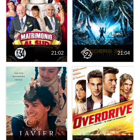
21:02
21:04