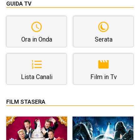
GUIDA TV
Ora in Onda
Serata
Lista Canali
Film in Tv
FILM STASERA