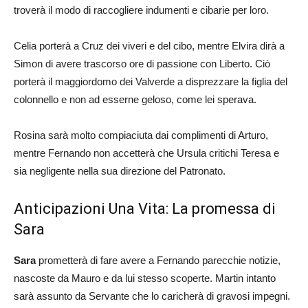
troverà il modo di raccogliere indumenti e cibarie per loro.
Celia porterà a Cruz dei viveri e del cibo, mentre Elvira dirà a
Simon di avere trascorso ore di passione con Liberto. Ciò
porterà il maggiordomo dei Valverde a disprezzare la figlia del
colonnello e non ad esserne geloso, come lei sperava.
Rosina sarà molto compiaciuta dai complimenti di Arturo,
mentre Fernando non accetterà che Ursula critichi Teresa e
sia negligente nella sua direzione del Patronato.
Anticipazioni Una Vita: La promessa di
Sara
Sara
prometterà di fare avere a Fernando parecchie notizie,
nascoste da Mauro e da lui stesso scoperte. Martin intanto
sarà assunto da Servante che lo caricherà di gravosi impegni.