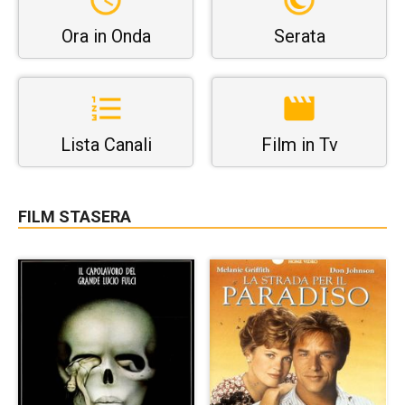
Ora in Onda
Serata
Lista Canali
Film in Tv
FILM STASERA