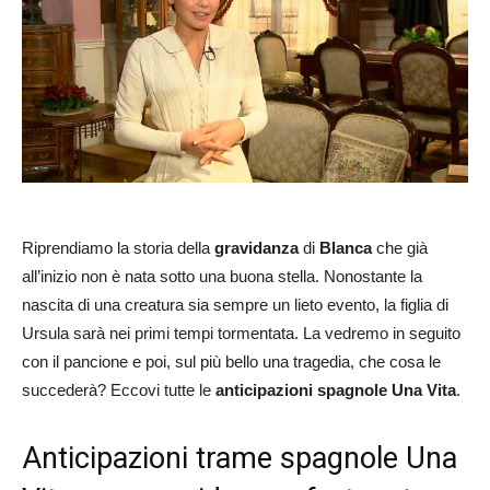
Riprendiamo la storia della
gravidanza
di
Blanca
che già
all’inizio non è nata sotto una buona stella. Nonostante la
nascita di una creatura sia sempre un lieto evento, la figlia di
Ursula sarà nei primi tempi tormentata. La vedremo in seguito
con il pancione e poi, sul più bello una tragedia, che cosa le
succederà? Eccovi tutte le
anticipazioni spagnole Una Vita
.
Anticipazioni trame spagnole Una