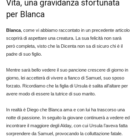
Vita, una gravidanza sfortunata
per Blanca
Blanca
, come vi abbiamo raccontato in un precedente articolo
scoprirà di aspettare una creatura. La sua felicità non sarà
però completa, visto che la Dicenta non sa di sicuro chi è il
padre di suo figlio.
Mentre sarà bello vedere il suo pancione crescere di giorno in
giorno, lei accetterà di vivere a fianco di Samuel, suo sposo
forzato. Ricordiamo che la figlia di Ursula è salita all’altare per
avere modo di essere la tutrice di suo marito.
In realtà è Diego che Blanca ama e con lui ha trascorso una
notte di passione. In seguito la giovane continuerà a vedere ed
incontrare il maggiore degli Alday, con cui Ursula l’aveva fatta
sorprendere da Samuel, provocando la colluttazione fatale.