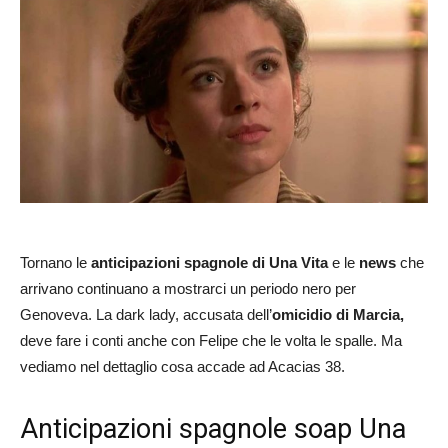
Tornano le
anticipazioni spagnole di Una Vita
e le
news
che
arrivano continuano a mostrarci un periodo nero per
Genoveva. La dark lady, accusata dell’
omicidio di Marcia,
deve fare i conti anche con Felipe che le volta le spalle. Ma
vediamo nel dettaglio cosa accade ad Acacias 38.
Anticipazioni spagnole soap Una