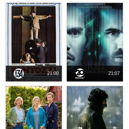
21:00
21:07