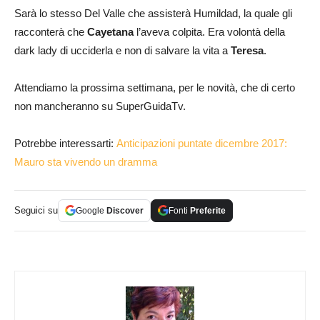
Sarà lo stesso Del Valle che assisterà Humildad, la quale gli
racconterà che
Cayetana
l’aveva colpita. Era volontà della
dark lady di ucciderla e non di salvare la vita a
Teresa
.
Attendiamo la prossima settimana, per le novità, che di certo
non mancheranno su SuperGuidaTv.
Potrebbe interessarti:
Anticipazioni puntate dicembre 2017:
Mauro sta vivendo un dramma
Seguici su
Google
Discover
Fonti
Preferite