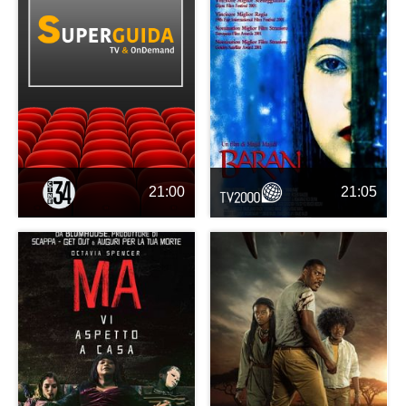
21:00
21:05