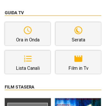
GUIDA TV
Ora in Onda
Serata
Lista Canali
Film in Tv
FILM STASERA