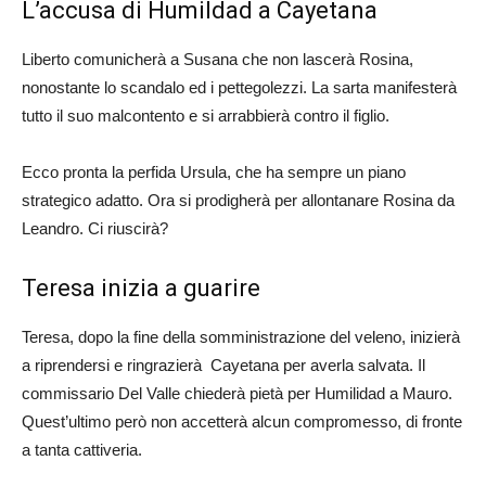
L’accusa di Humildad a Cayetana
Liberto comunicherà a Susana che non lascerà Rosina,
nonostante lo scandalo ed i pettegolezzi. La sarta manifesterà
tutto il suo malcontento e si arrabbierà contro il figlio.
Ecco pronta la perfida Ursula, che ha sempre un piano
strategico adatto. Ora si prodigherà per allontanare Rosina da
Leandro. Ci riuscirà?
Teresa inizia a guarire
Teresa, dopo la fine della somministrazione del veleno, inizierà
a riprendersi e ringrazierà Cayetana per averla salvata. Il
commissario Del Valle chiederà pietà per Humilidad a Mauro.
Quest’ultimo però non accetterà alcun compromesso, di fronte
a tanta cattiveria.