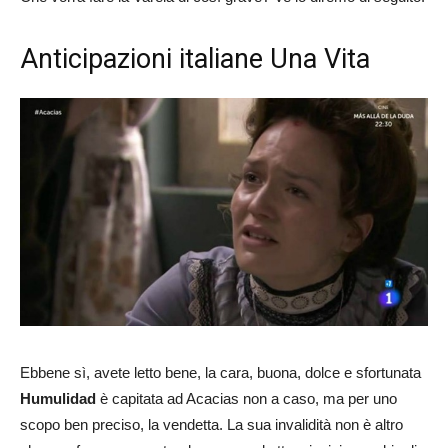
Anticipazioni italiane Una Vita
Ebbene sì, avete letto bene, la cara, buona, dolce e sfortunata
Humulidad
è capitata ad Acacias non a caso, ma per uno
scopo ben preciso, la vendetta. La sua invalidità non è altro