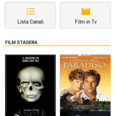
Lista Canali
Film in Tv
FILM STASERA