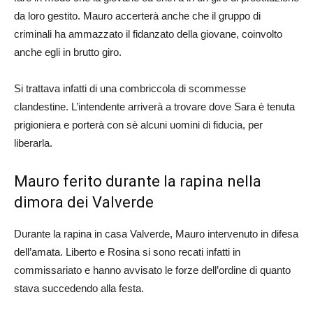
da loro gestito. Mauro accerterà anche che il gruppo di
criminali ha ammazzato il fidanzato della giovane, coinvolto
anche egli in brutto giro.
Si trattava infatti di una combriccola di scommesse
clandestine. L’intendente arriverà a trovare dove Sara è tenuta
prigioniera e porterà con sè alcuni uomini di fiducia, per
liberarla.
Mauro ferito durante la rapina nella
dimora dei Valverde
Durante la rapina in casa Valverde, Mauro intervenuto in difesa
dell’amata. Liberto e Rosina si sono recati infatti in
commissariato e hanno avvisato le forze dell’ordine di quanto
stava succedendo alla festa.