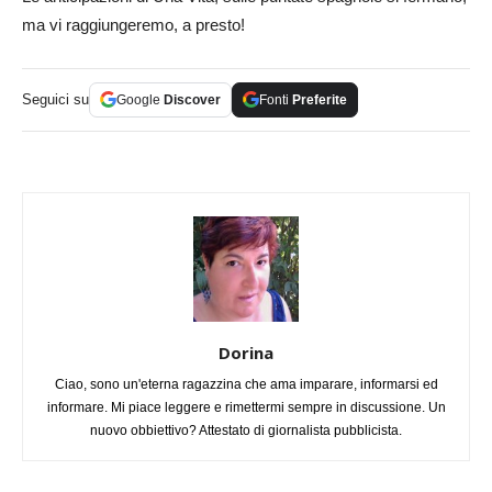
ma vi raggiungeremo, a presto!
Seguici su
Google
Discover
Fonti
Preferite
Dorina
Ciao, sono un'eterna ragazzina che ama imparare, informarsi ed
informare. Mi piace leggere e rimettermi sempre in discussione. Un
nuovo obbiettivo? Attestato di giornalista pubblicista.