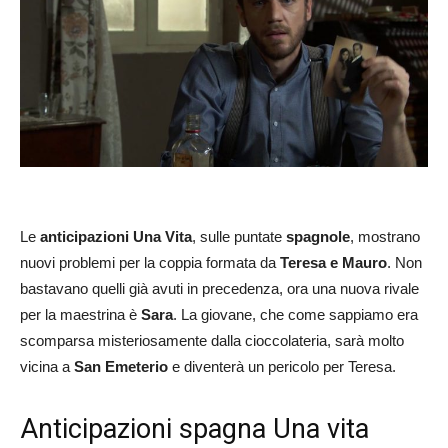
Le
anticipazioni Una Vita
, sulle puntate
spagnole
, mostrano
nuovi problemi per la coppia formata da
Teresa e Mauro
. Non
bastavano quelli già avuti in precedenza, ora una nuova rivale
per la maestrina è
Sara
. La giovane, che come sappiamo era
scomparsa misteriosamente dalla cioccolateria, sarà molto
vicina a
San Emeterio
e diventerà un pericolo per Teresa.
Anticipazioni spagna Una vita