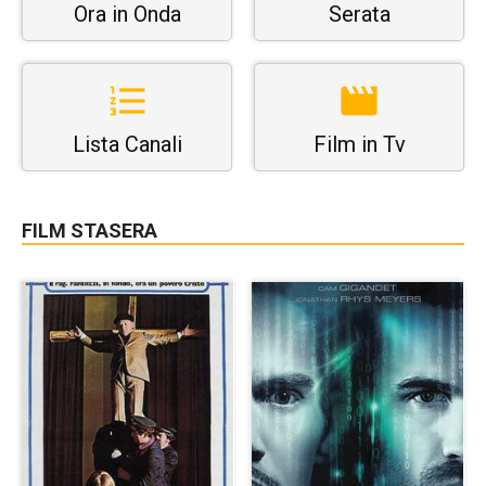
Ora in Onda
Serata
Lista Canali
Film in Tv
FILM STASERA