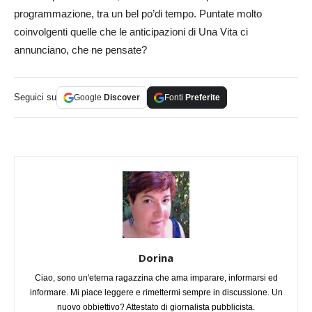
programmazione, tra un bel po’di tempo. Puntate molto
coinvolgenti quelle che le anticipazioni di Una Vita ci
annunciano, che ne pensate?
Seguici su
Google
Discover
Fonti
Preferite
Dorina
Ciao, sono un'eterna ragazzina che ama imparare, informarsi ed
informare. Mi piace leggere e rimettermi sempre in discussione. Un
nuovo obbiettivo? Attestato di giornalista pubblicista.