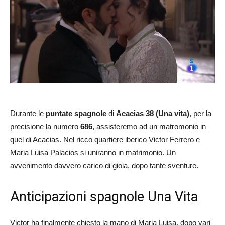
Durante le
puntate spagnole
di
Acacias 38 (Una vita)
, per la
precisione la numero
686
, assisteremo ad un matromonio in
quel di Acacias. Nel ricco quartiere iberico Victor Ferrero e
Maria Luisa Palacios si uniranno in matrimonio. Un
avvenimento davvero carico di gioia, dopo tante sventure.
Anticipazioni spagnole Una Vita
Victor ha finalmente chiesto la mano di Maria Luisa, dopo vari