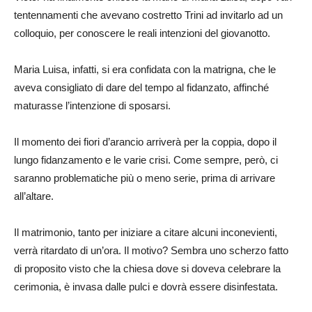
tentennamenti che avevano costretto Trini ad invitarlo ad un
colloquio, per conoscere le reali intenzioni del giovanotto.
Maria Luisa, infatti, si era confidata con la matrigna, che le
aveva consigliato di dare del tempo al fidanzato, affinché
maturasse l’intenzione di sposarsi.
Il momento dei fiori d’arancio arriverà per la coppia, dopo il
lungo fidanzamento e le varie crisi. Come sempre, però, ci
saranno problematiche più o meno serie, prima di arrivare
all’altare.
Il matrimonio, tanto per iniziare a citare alcuni inconevienti,
verrà ritardato di un’ora. Il motivo? Sembra uno scherzo fatto
di proposito visto che la chiesa dove si doveva celebrare la
cerimonia, è invasa dalle pulci e dovrà essere disinfestata.