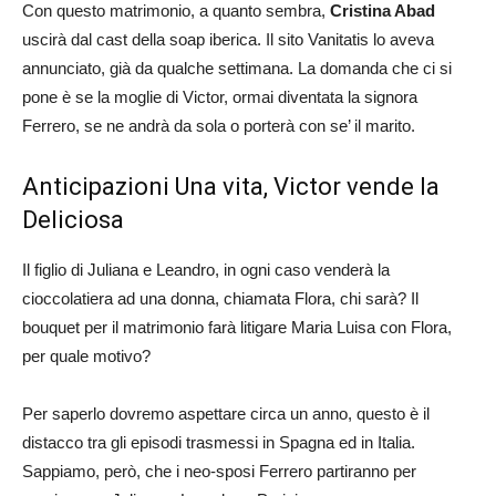
Con questo matrimonio, a quanto sembra,
Cristina Abad
uscirà dal cast della soap iberica. Il sito Vanitatis lo aveva
annunciato, già da qualche settimana. La domanda che ci si
pone è se la moglie di Victor, ormai diventata la signora
Ferrero, se ne andrà da sola o porterà con se’ il marito.
Anticipazioni Una vita, Victor vende la
Deliciosa
Il figlio di Juliana e Leandro, in ogni caso venderà la
cioccolatiera ad una donna, chiamata Flora, chi sarà? Il
bouquet per il matrimonio farà litigare Maria Luisa con Flora,
per quale motivo?
Per saperlo dovremo aspettare circa un anno, questo è il
distacco tra gli episodi trasmessi in Spagna ed in Italia.
Sappiamo, però, che i neo-sposi Ferrero partiranno per