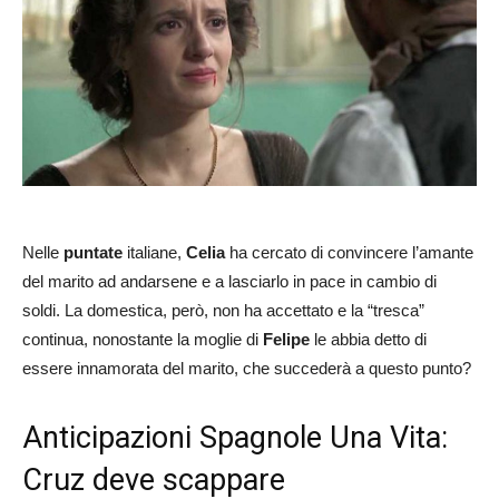
Nelle
puntate
italiane,
Celia
ha cercato di convincere l’amante
del marito ad andarsene e a lasciarlo in pace in cambio di
soldi. La domestica, però, non ha accettato e la “tresca”
continua, nonostante la moglie di
Felipe
le abbia detto di
essere innamorata del marito, che succederà a questo punto?
Anticipazioni Spagnole Una Vita:
Cruz deve scappare