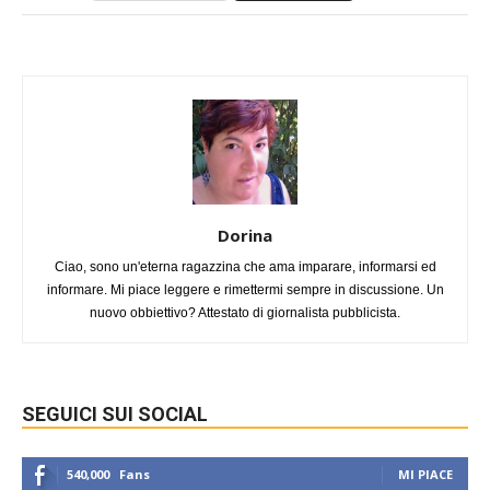
Dorina
Ciao, sono un'eterna ragazzina che ama imparare, informarsi ed
informare. Mi piace leggere e rimettermi sempre in discussione. Un
nuovo obbiettivo? Attestato di giornalista pubblicista.
SEGUICI SUI SOCIAL
540,000
Fans
MI PIACE