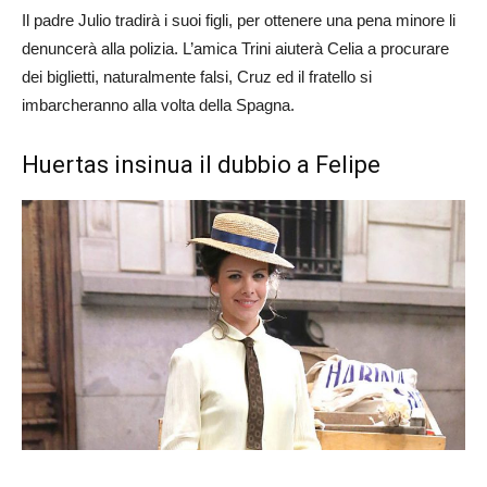
Il padre Julio tradirà i suoi figli, per ottenere una pena minore li
denuncerà alla polizia. L’amica Trini aiuterà Celia a procurare
dei biglietti, naturalmente falsi, Cruz ed il fratello si
imbarcheranno alla volta della Spagna.
Huertas insinua il dubbio a Felipe