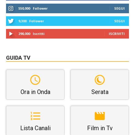
550,000
Follower
SEGUI
9,300
Follower
SEGUI
290,000
Iscritti
ISCRIVITI
GUIDA TV
Ora in Onda
Serata
Lista Canali
Film in Tv