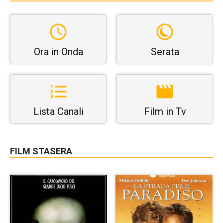
Ora in Onda
Serata
Lista Canali
Film in Tv
FILM STASERA