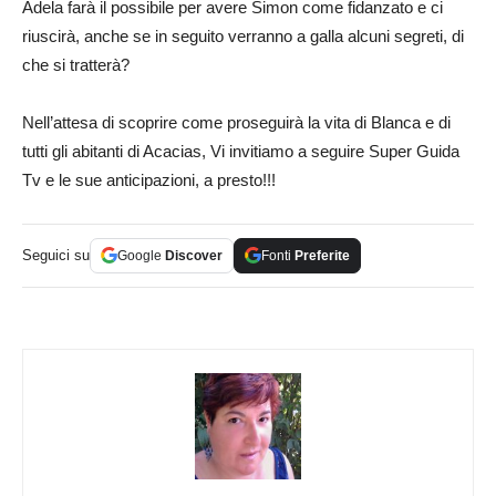
Adela farà il possibile per avere Simon come fidanzato e ci
riuscirà, anche se in seguito verranno a galla alcuni segreti, di
che si tratterà?
Nell’attesa di scoprire come proseguirà la vita di Blanca e di
tutti gli abitanti di Acacias, Vi invitiamo a seguire Super Guida
Tv e le sue anticipazioni, a presto!!!
Seguici su
Google
Discover
Fonti
Preferite