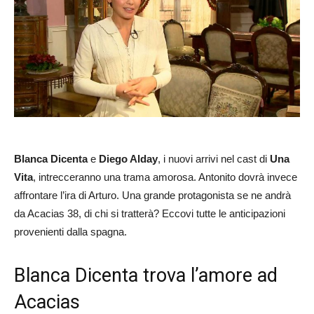
Blanca Dicenta
e
Diego Alday
, i nuovi arrivi nel cast di
Una
Vita
, intrecceranno una trama amorosa. Antonito dovrà invece
affrontare l’ira di Arturo. Una grande protagonista se ne andrà
da Acacias 38, di chi si tratterà? Eccovi tutte le anticipazioni
provenienti dalla spagna.
Blanca Dicenta trova l’amore ad
Acacias