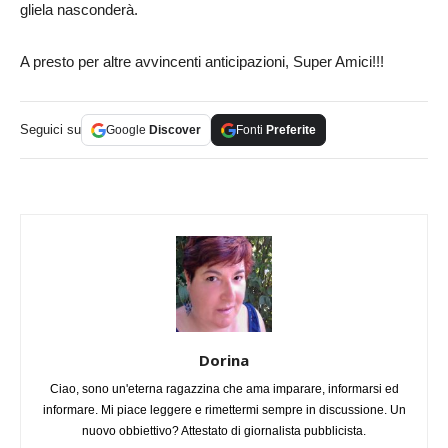
gliela nasconderà.
A presto per altre avvincenti anticipazioni, Super Amici!!!
Seguici su
Google
Discover
Fonti
Preferite
Dorina
Ciao, sono un'eterna ragazzina che ama imparare, informarsi ed
informare. Mi piace leggere e rimettermi sempre in discussione. Un
nuovo obbiettivo? Attestato di giornalista pubblicista.