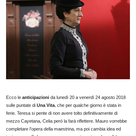
Ecco le
anticipazioni
da lunedì 20 a venerdì 24 agosto 2018
sulle puntate di
Una Vita
, che per qualche giorno è stata in
ferie. Teresa si pente di non avere tolto definitivamente di
mezzo Cayetana, Celia però la farà riflettere. Mauro vorrebbe
completare l’opera della maestrina, ma poi cambia idea ed