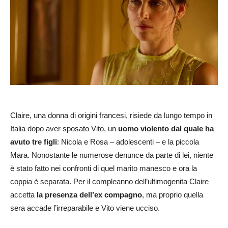
Claire, una donna di origini francesi, risiede da lungo tempo in
Italia dopo aver sposato Vito, un
uomo violento dal quale ha
avuto tre figli
: Nicola e Rosa – adolescenti – e la piccola
Mara. Nonostante le numerose denunce da parte di lei, niente
è stato fatto nei confronti di quel marito manesco e ora la
coppia è separata. Per il compleanno dell’ultimogenita Claire
accetta
la presenza dell’ex compagno
, ma proprio quella
sera accade l’irreparabile e Vito viene ucciso.