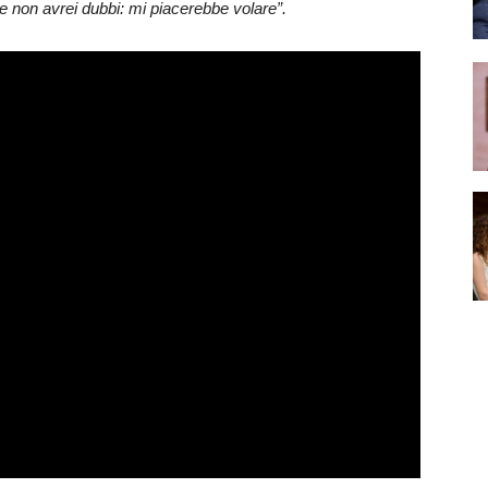
e non avrei dubbi: mi piacerebbe volare”.