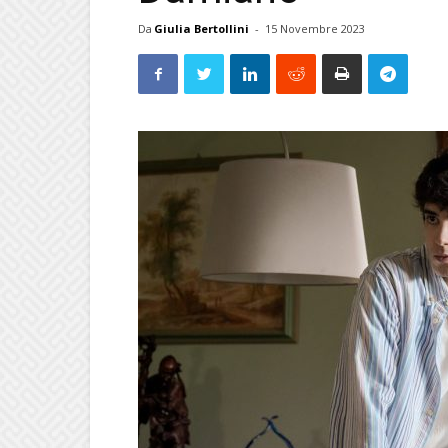
Da
Giulia Bertollini
-
15 Novembre 2023