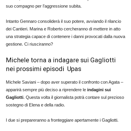
suo compagno per l’aggressione subita.
Intanto Gennaro consoliderà il suo potere, avviando il rilancio
dei Cantieri. Marina e Roberto cercheranno di mettere in atto
una strategia capace di contenere i danni provocati dalla nuova
gestione. Ci riusciranno?
Michele torna a indagare sui Gagliotti
nei prossimi episodi Upas
Michele Saviani – dopo aver superato il confronto con Agata –
apparirà sempre più deciso a riprendere le
indagini sui
Gagliotti
. Questa volta il giornalista potrà contare sul prezioso
sostegno di Elena e della radio.
I due si prepareranno a fronteggiare apertamente i Gagliotti.