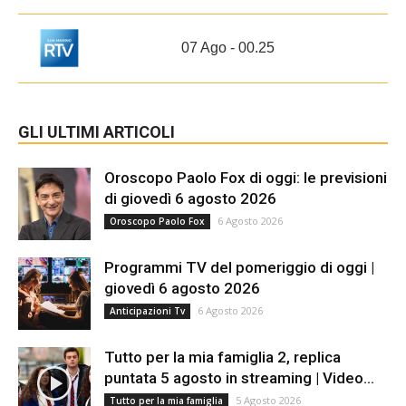
07 Ago - 00.25
GLI ULTIMI ARTICOLI
Oroscopo Paolo Fox di oggi: le previsioni
di giovedì 6 agosto 2026
6 Agosto 2026
Oroscopo Paolo Fox
Programmi TV del pomeriggio di oggi |
giovedì 6 agosto 2026
6 Agosto 2026
Anticipazioni Tv
Tutto per la mia famiglia 2, replica
puntata 5 agosto in streaming | Video...
5 Agosto 2026
Tutto per la mia famiglia