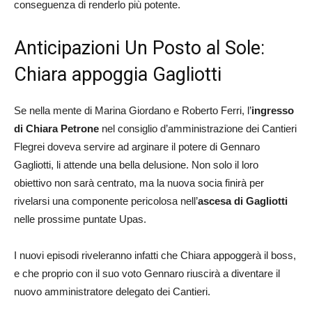
conseguenza di renderlo più potente.
Anticipazioni Un Posto al Sole:
Chiara appoggia Gagliotti
Se nella mente di Marina Giordano e Roberto Ferri, l’
ingresso
di Chiara Petrone
nel consiglio d’amministrazione dei Cantieri
Flegrei doveva servire ad arginare il potere di Gennaro
Gagliotti, li attende una bella delusione. Non solo il loro
obiettivo non sarà centrato, ma la nuova socia finirà per
rivelarsi una componente pericolosa nell’
ascesa di Gagliotti
nelle prossime puntate Upas.
I nuovi episodi riveleranno infatti che Chiara appoggerà il boss,
e che proprio con il suo voto Gennaro riuscirà a diventare il
nuovo amministratore delegato dei Cantieri.