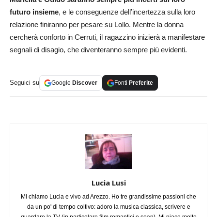
futuro insieme
, e le conseguenze dell’incertezza sulla loro
relazione finiranno per pesare su Lollo. Mentre la donna
cercherà conforto in Cerruti, il ragazzino inizierà a manifestare
segnali di disagio, che diventeranno sempre più evidenti.
Seguici su
Google
Discover
Fonti
Preferite
Lucia Lusi
Mi chiamo Lucia e vivo ad Arezzo. Ho tre grandissime passioni che
da un po' di tempo coltivo: adoro la musica classica, scrivere e