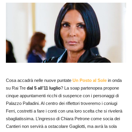
Cosa accadrà nelle nuove puntate
Un Posto al Sole
in onda
su Rai Tre
dal 5 all’11 luglio
? La soap partenopea propone
cinque appuntamenti ricchi di suspence con i personaggi di
Palazzo Palladini. Al centro dei riflettori troveremo i coniugi
Ferri, costretti a fare i conti con una loro scelta che si rivelerà
sbagliatissima. L’ingresso di Chiara Petrone come socia dei
Cantieri non servirà a ostacolare Gagliotti, ma avrà la sola