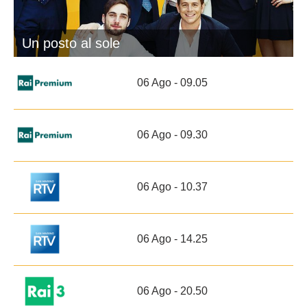
Un posto al sole
06 Ago - 09.05
06 Ago - 09.30
06 Ago - 10.37
06 Ago - 14.25
06 Ago - 20.50