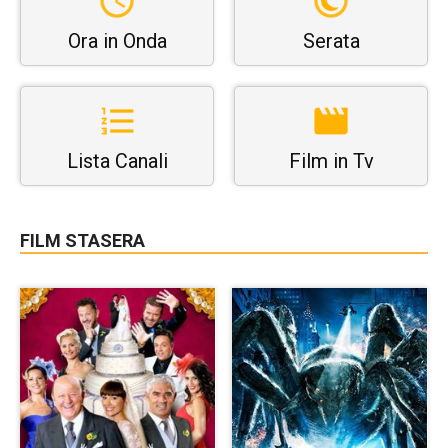
Ora in Onda
Serata
Lista Canali
Film in Tv
FILM STASERA