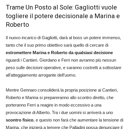
Trame Un Posto al Sole: Gagliotti vuole
togliere il potere decisionale a Marina e
Roberto
Il nuovo incarico di Gagliotti, darà al boss un potere immenso,
tanto che il suo primo obiettivo sarà quello di cercare di
estromettere Marina e Roberto da qualsiasi decisione
riguardi i Cantieri. Giordano e Ferri non avranno più nessun
peso sulle decisioni operative, e saranno costretti a sottostare
all’atteggiamento arrogante dell’uomo.
Mentre Gennaro consoliderà la propria posizione ai Cantieri,
Roberto e Marina si prepareranno allo scontro diretto, che
porteranno Ferri a reagire in modo eccessivo a una
provocazione di Alberto. Tra i due uomini si arriverà a uno
scontro fisico
, e questo non farà che aumentare la tensione di
Marina, che inizierà a temere che Palladini possa denunciare il