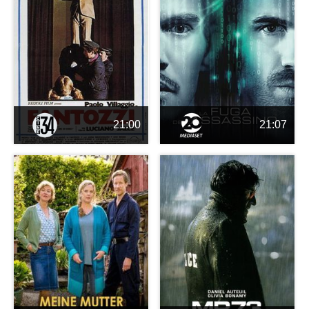
21:00
21:07