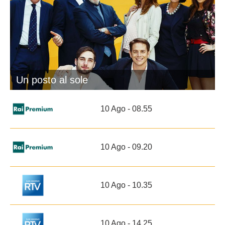
Un posto al sole
10 Ago - 08.55
10 Ago - 09.20
10 Ago - 10.35
10 Ago - 14.25