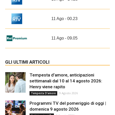
11 Ago - 00.23
11 Ago - 09.05
GLI ULTIMI ARTICOLI
Tempesta d’amore, anticipazioni
settimanali dal 10 al 14 agosto 2026:
Henry viene rapito
9 Agosto 2026
Tempesta D'amore
Programmi TV del pomeriggio di oggi |
domenica 9 agosto 2026