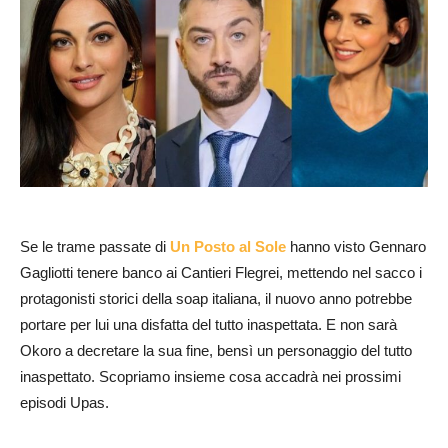
Se le trame passate di
Un Posto al Sole
hanno visto Gennaro
Gagliotti tenere banco ai Cantieri Flegrei, mettendo nel sacco i
protagonisti storici della soap italiana, il nuovo anno potrebbe
portare per lui una disfatta del tutto inaspettata. E non sarà
Okoro a decretare la sua fine, bensì un personaggio del tutto
inaspettato. Scopriamo insieme cosa accadrà nei prossimi
episodi Upas.