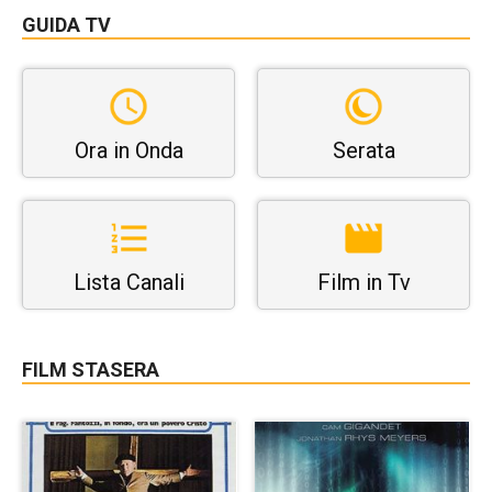
GUIDA TV
Ora in Onda
Serata
Lista Canali
Film in Tv
FILM STASERA