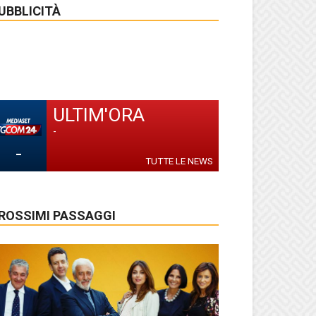
UBBLICITÀ
ULTIM'ORA
-
-
TUTTE LE NEWS
ROSSIMI PASSAGGI