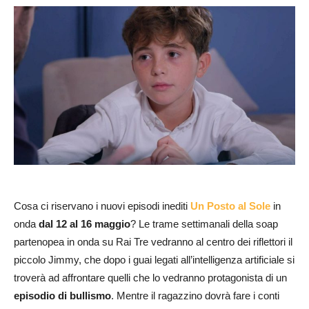
Cosa ci riservano i nuovi episodi inediti
Un Posto al Sole
in
onda
dal 12 al 16 maggio
? Le trame settimanali della soap
partenopea in onda su Rai Tre vedranno al centro dei riflettori il
piccolo Jimmy, che dopo i guai legati all’intelligenza artificiale si
troverà ad affrontare quelli che lo vedranno protagonista di un
episodio di bullismo
. Mentre il ragazzino dovrà fare i conti