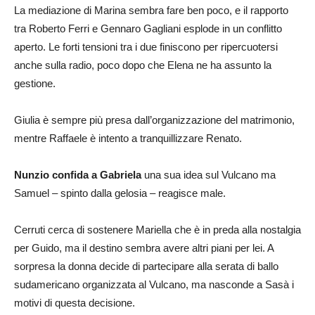
La mediazione di Marina sembra fare ben poco, e il rapporto
tra Roberto Ferri e Gennaro Gagliani esplode in un conflitto
aperto. Le forti tensioni tra i due finiscono per ripercuotersi
anche sulla radio, poco dopo che Elena ne ha assunto la
gestione.
Giulia è sempre più presa dall’organizzazione del matrimonio,
mentre Raffaele è intento a tranquillizzare Renato.
Nunzio confida a Gabriela
una sua idea sul Vulcano ma
Samuel – spinto dalla gelosia – reagisce male.
Cerruti cerca di sostenere Mariella che è in preda alla nostalgia
per Guido, ma il destino sembra avere altri piani per lei. A
sorpresa la donna decide di partecipare alla serata di ballo
sudamericano organizzata al Vulcano, ma nasconde a Sasà i
motivi di questa decisione.