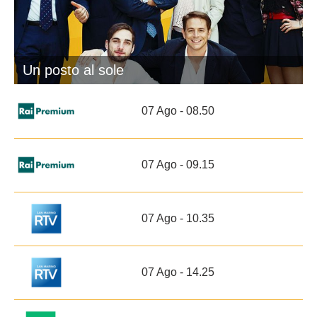
Un posto al sole
07 Ago - 08.50
07 Ago - 09.15
07 Ago - 10.35
07 Ago - 14.25