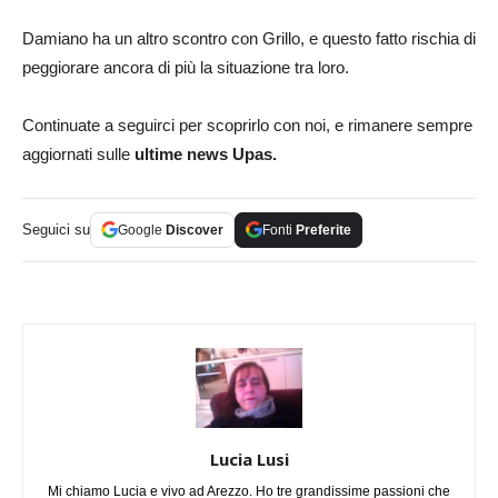
Damiano ha un altro scontro con Grillo, e questo fatto rischia di
peggiorare ancora di più la situazione tra loro.
Continuate a seguirci per scoprirlo con noi, e rimanere sempre
aggiornati sulle
ultime news Upas.
Seguici su
Google
Discover
Fonti
Preferite
Lucia Lusi
Mi chiamo Lucia e vivo ad Arezzo. Ho tre grandissime passioni che