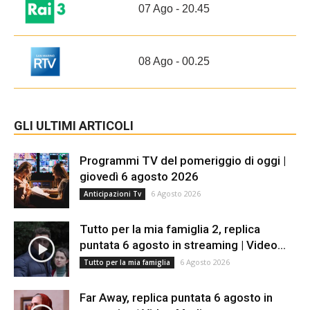
07 Ago - 20.45
08 Ago - 00.25
GLI ULTIMI ARTICOLI
Programmi TV del pomeriggio di oggi |
giovedì 6 agosto 2026
6 Agosto 2026
Anticipazioni Tv
Tutto per la mia famiglia 2, replica
puntata 6 agosto in streaming | Video...
6 Agosto 2026
Tutto per la mia famiglia
Far Away, replica puntata 6 agosto in