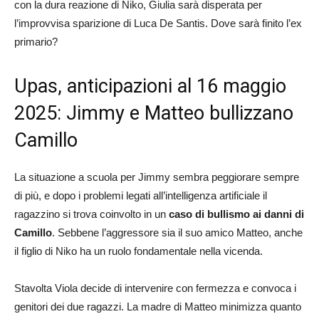
con la dura reazione di Niko, Giulia sarà disperata per
l’improvvisa sparizione di Luca De Santis. Dove sarà finito l’ex
primario?
Upas, anticipazioni al 16 maggio
2025: Jimmy e Matteo bullizzano
Camillo
La situazione a scuola per Jimmy sembra peggiorare sempre
di più, e dopo i problemi legati all’intelligenza artificiale il
ragazzino si trova coinvolto in un
caso di bullismo ai danni di
Camillo
. Sebbene l’aggressore sia il suo amico Matteo, anche
il figlio di Niko ha un ruolo fondamentale nella vicenda.
Stavolta Viola decide di intervenire con fermezza e convoca i
genitori dei due ragazzi. La madre di Matteo minimizza quanto