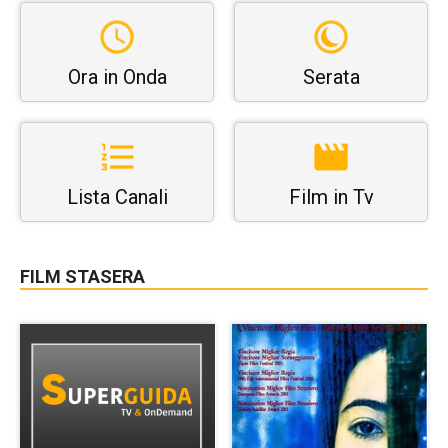
Ora in Onda
Serata
Lista Canali
Film in Tv
FILM STASERA