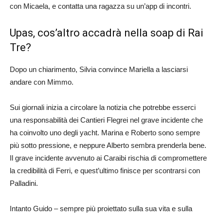
con Micaela, e contatta una ragazza su un’app di incontri.
Upas, cos’altro accadrà nella soap di Rai
Tre?
Dopo un chiarimento, Silvia convince Mariella a lasciarsi
andare con Mimmo.
Sui giornali inizia a circolare la notizia che potrebbe esserci
una responsabilità dei Cantieri Flegrei nel grave incidente che
ha coinvolto uno degli yacht. Marina e Roberto sono sempre
più sotto pressione, e neppure Alberto sembra prenderla bene.
Il grave incidente avvenuto ai Caraibi rischia di compromettere
la credibilità di Ferri, e quest’ultimo finisce per scontrarsi con
Palladini.
Intanto Guido – sempre più proiettato sulla sua vita e sulla