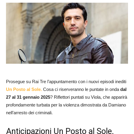
Prosegue su Rai Tre l’appuntamento con i nuovi episodi inediti
Un Posto al Sole.
Cosa ci riserveranno le puntate in onda
dal
27 al 31 gennaio 2025
? Riflettori puntati su Viola, che apparirà
profondamente turbata per la violenza dimostrata da Damiano
nell’arresto dei criminali.
Anticipazioni Un Posto al Sole,