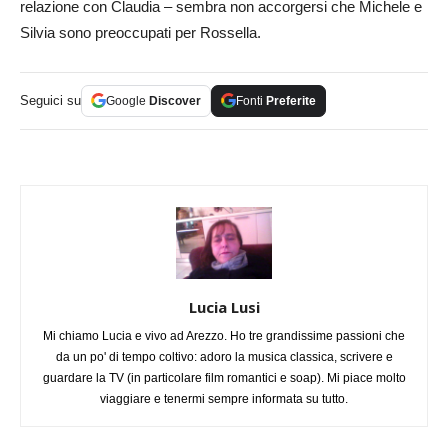
relazione con Claudia – sembra non accorgersi che Michele e
Silvia sono preoccupati per Rossella.
Seguici su
Google
Discover
Fonti
Preferite
Lucia Lusi
Mi chiamo Lucia e vivo ad Arezzo. Ho tre grandissime passioni che
da un po' di tempo coltivo: adoro la musica classica, scrivere e
guardare la TV (in particolare film romantici e soap). Mi piace molto
viaggiare e tenermi sempre informata su tutto.