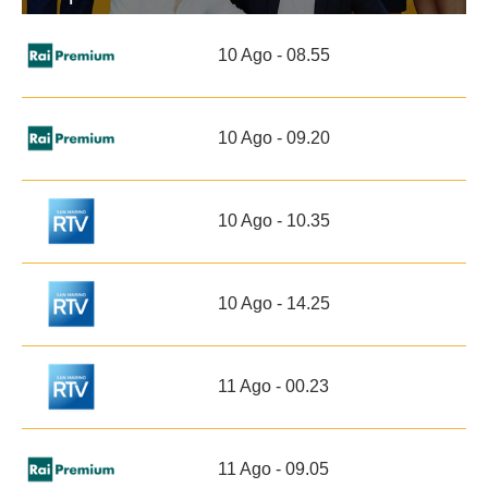
10 Ago - 08.55
10 Ago - 09.20
10 Ago - 10.35
10 Ago - 14.25
11 Ago - 00.23
11 Ago - 09.05