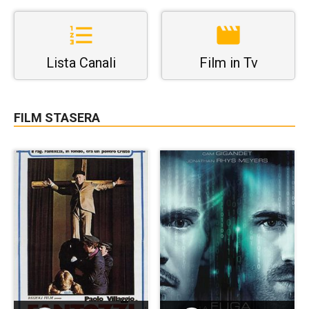
Lista Canali
Film in Tv
FILM STASERA