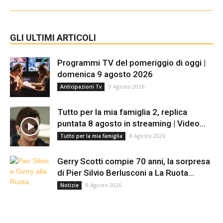
GLI ULTIMI ARTICOLI
Programmi TV del pomeriggio di oggi |
domenica 9 agosto 2026
9 Agosto 2026
Anticipazioni Tv
Tutto per la mia famiglia 2, replica
puntata 8 agosto in streaming | Video...
8 Agosto 2026
Tutto per la mia famiglia
Gerry Scotti compie 70 anni, la sorpresa
di Pier Silvio Berlusconi a La Ruota...
8 Agosto 2026
Notizie