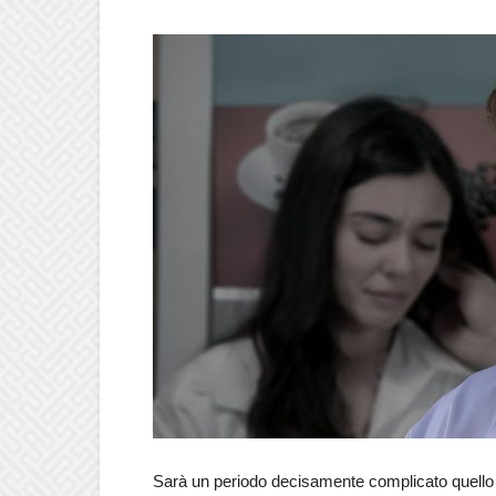
Sarà un periodo decisamente complicato quello 