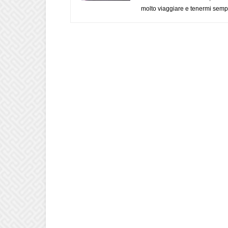
molto viaggiare e tenermi sempr