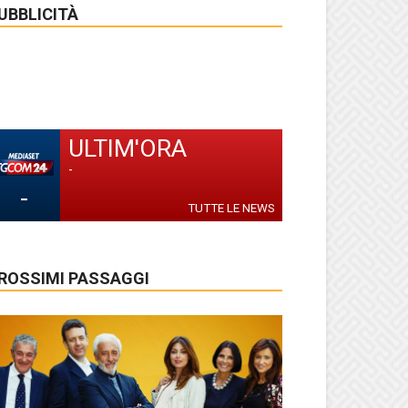
UBBLICITÀ
ULTIM'ORA
-
-
TUTTE LE NEWS
ROSSIMI PASSAGGI